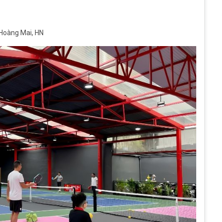
 Hoàng Mai, HN