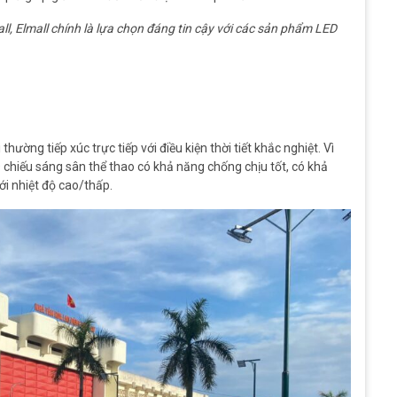
ll, Elmall chính là lựa chọn đáng tin cậy với các sản phẩm LED
ường tiếp xúc trực tiếp với điều kiện thời tiết khắc nghiệt. Vì
 chiếu sáng sân thể thao có khả năng chống chịu tốt, có khả
ới nhiệt độ cao/thấp.