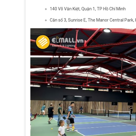
140 Võ Văn Kiệt, Quận 1, TP Hồ Chí Minh
Căn số 3, Sunrise E, The Manor Central Park,