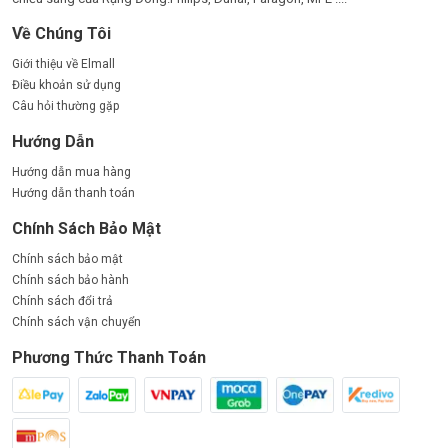
Về Chúng Tôi
Giới thiệu về Elmall
Điều khoản sử dụng
Câu hỏi thường gặp
Hướng Dẫn
Hướng dẫn mua hàng
Hướng dẫn thanh toán
Chính Sách Bảo Mật
Chính sách bảo mật
Chính sách bảo hành
Chính sách đổi trả
Chính sách vận chuyển
Phương Thức Thanh Toán