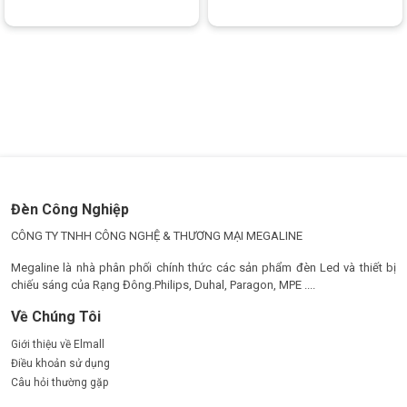
Đèn Công Nghiệp
CÔNG TY TNHH CÔNG NGHỆ & THƯƠNG MẠI MEGALINE
Megaline là nhà phân phối chính thức các sản phẩm đèn Led và thiết bị
chiếu sáng của Rạng Đông.Philips, Duhal, Paragon, MPE ....
Về Chúng Tôi
Giới thiệu về Elmall
Điều khoản sử dụng
Câu hỏi thường gặp