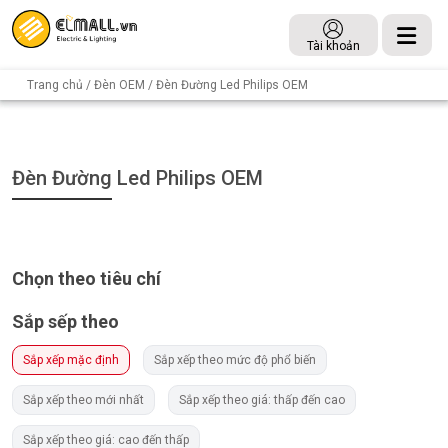
Tài khoản
Trang chủ
/
Đèn OEM
/ Đèn Đường Led Philips OEM
Đèn Đường Led Philips OEM
Chọn theo tiêu chí
Sắp sếp theo
Sắp xếp mặc định
Sắp xếp theo mức độ phổ biến
Sắp xếp theo mới nhất
Sắp xếp theo giá: thấp đến cao
Sắp xếp theo giá: cao đến thấp