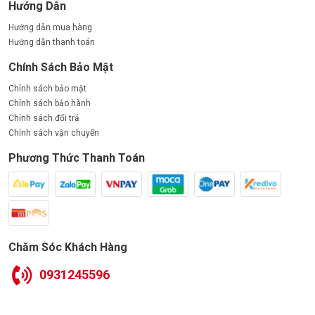
Hướng Dẫn
Hướng dẫn mua hàng
Hướng dẫn thanh toán
Chính Sách Bảo Mật
Chính sách bảo mật
Chính sách bảo hành
Chính sách đổi trả
Chính sách vận chuyển
Phương Thức Thanh Toán
Chăm Sóc Khách Hàng
0931245596