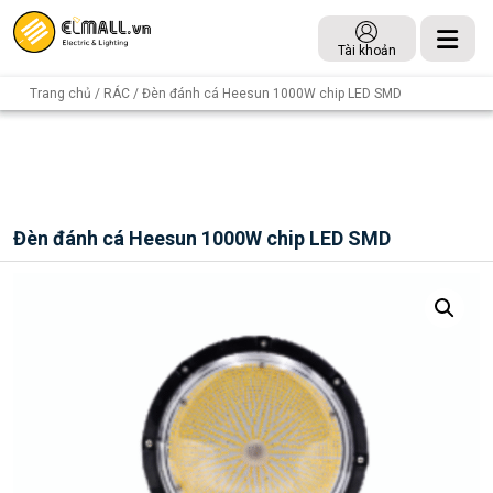
Tài khoản
Trang chủ
/
RÁC
/ Đèn đánh cá Heesun 1000W chip LED SMD
Đèn đánh cá Heesun 1000W chip LED SMD