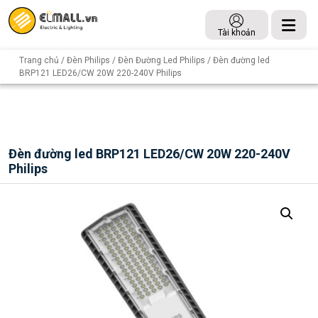
Tài khoản
Trang chủ
/
Đèn Philips
/
Đèn Đường Led Philips
/ Đèn đường led
BRP121 LED26/CW 20W 220-240V Philips
Đèn đường led BRP121 LED26/CW 20W 220-240V
Philips