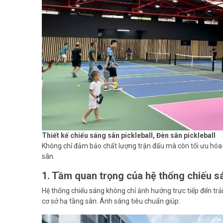
Thiết kế chiếu sáng sân pickleball, Đèn sân pickleball
Không chỉ đảm bảo chất lượng trận đấu mà còn tối ưu hóa c
sân.
1. Tầm quan trọng của hệ thống chiếu s
Hệ thống chiếu sáng không chỉ ảnh hưởng trực tiếp đến tr
cơ sở hạ tầng sân. Ánh sáng tiêu chuẩn giúp: