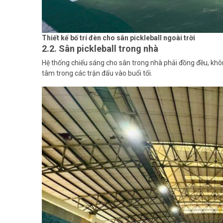
Thiết kế bố trí đèn cho sân pickleball ngoài trời
2.2. Sân pickleball trong nhà
Hệ thống chiếu sáng cho sân trong nhà phải đồng đều, khô
tâm trong các trận đấu vào buổi tối.