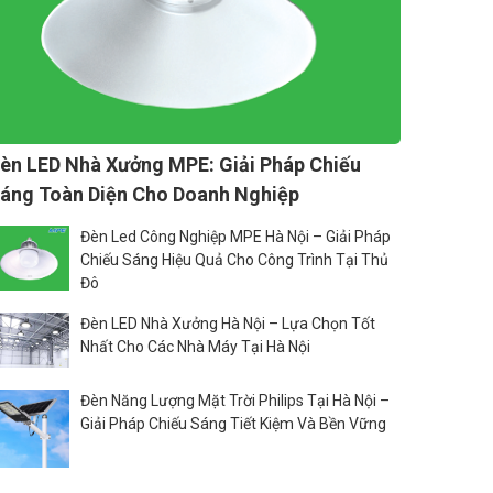
èn LED Nhà Xưởng MPE: Giải Pháp Chiếu
áng Toàn Diện Cho Doanh Nghiệp
Đèn Led Công Nghiệp MPE Hà Nội – Giải Pháp
Chiếu Sáng Hiệu Quả Cho Công Trình Tại Thủ
Đô
Đèn LED Nhà Xưởng Hà Nội – Lựa Chọn Tốt
Nhất Cho Các Nhà Máy Tại Hà Nội
Đèn Năng Lượng Mặt Trời Philips Tại Hà Nội –
Giải Pháp Chiếu Sáng Tiết Kiệm Và Bền Vững