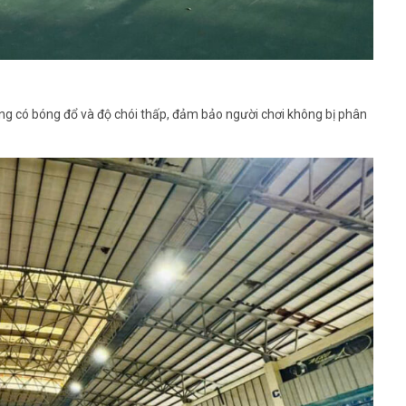
ng có bóng đổ và độ chói thấp, đảm bảo người chơi không bị phân