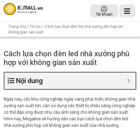
Tài khoản
Trang chủ
/
Tin tức
/ Cách lựa chọn đèn led nhà xưởng phù hợp với
không gian sản xuất
Cách lựa chọn đèn led nhà xưởng phù
hợp với không gian sản xuất
Nội dung
Ngày nay, các khu công nghiệp ngày càng phải triển, không gian nhà
xưởng sản xuất lớn, cần sử dụng các thiết bị chiếu sáng công nghiệp
có thể đáp ứng được nhu cầu ánh sáng cho không gian sản xuẩt.
Hôm nay, Megaline sẽ hướng dẫn các bạn cách lựa chọn đèn led
nhà xưởng phù hợp với không gian sản xuất của nhà xưởng.