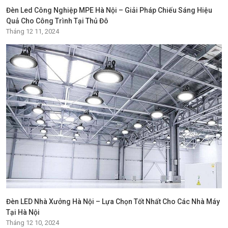
Đèn Led Công Nghiệp MPE Hà Nội – Giải Pháp Chiếu Sáng Hiệu
Quả Cho Công Trình Tại Thủ Đô
Tháng 12 11, 2024
Đèn LED Nhà Xưởng Hà Nội – Lựa Chọn Tốt Nhất Cho Các Nhà Máy
Tại Hà Nội
Tháng 12 10, 2024