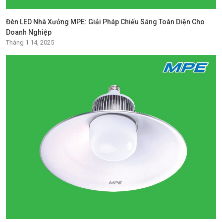
Đèn LED Nhà Xưởng MPE: Giải Pháp Chiếu Sáng Toàn Diện Cho
Doanh Nghiệp
Tháng 1 14, 2025