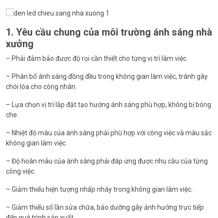
1. Yêu cầu chung của môi trường ánh sáng nhà
xưởng
– Phải đảm bảo được độ rọi cần thiết cho từng vị trí làm việc.
– Phân bố ánh sáng đồng đều trong không gian làm việc, tránh gây
chói lóa cho công nhân.
– Lựa chọn vị trí lắp đặt tạo hướng ánh sáng phù hợp, không bị bóng
che.
– Nhiệt độ màu của ánh sáng phải phù hợp với công việc và màu sắc
không gian làm việc.
– Độ hoàn màu của ánh sáng phải đáp ứng được nhu cầu của từng
công việc.
– Giảm thiểu hiện tượng nhấp nháy trong không gian làm việc.
– Giảm thiểu số lần sửa chữa, bảo dưỡng gây ảnh hưởng trực tiếp
đến quá trình sản xuất.