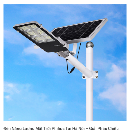
Đèn Năng Lượng Mặt Trời Philips Tại Hà Nội – Giải Pháp Chiếu