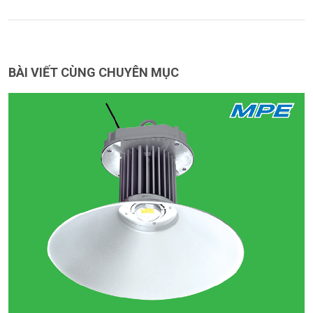
BÀI VIẾT CÙNG CHUYÊN MỤC