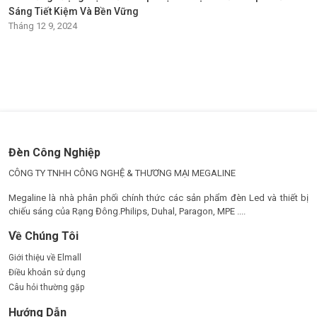
Sáng Tiết Kiệm Và Bền Vững
Tháng 12 9, 2024
Đèn Công Nghiệp
CÔNG TY TNHH CÔNG NGHỆ & THƯƠNG MẠI MEGALINE
Megaline là nhà phân phối chính thức các sản phẩm đèn Led và thiết bị
chiếu sáng của Rạng Đông.Philips, Duhal, Paragon, MPE ....
Về Chúng Tôi
Giới thiệu về Elmall
Điều khoản sử dụng
Câu hỏi thường gặp
Hướng Dẫn