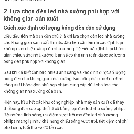
2. Lựa chọn đèn led nhà xưởng phù hợp với
không gian sản xuất
Cách xác định số lượng bóng đèn cần sử dụng
Điều đầu tiên mà bạn cần chú ý là khi lựa chọn đèn led nhà xưởng
cho không gian sản xuất thì việc đầu tiên cần làm là xác định loại
không gian chiếu sáng của nhà xưởng. Từ việc xác định loại không
gian chiếu sáng nhà xưởng, bạn sẽ có thể tính toán được số lượng
bóng đèn phù hợp với không gian.
Sau khi đã biết cần bao nhiêu ánh sáng và xác định được số lượng
bóng đèn cho không gian nhà xưởng. Bạn cần phải xác định được
công suất bóng đèn phù hợp nhằm cung cấp đủ ánh sáng cho
không gian nhà xưởng của bạn.
Hiện nay, hầu hết các khu công nghiệp, nhà máy sản xuất đã thay
thế bóng đèn cao áp thế hệ cũ bằng loại đèn led nhà xưởng philips.
Bởi những tính năng, ưu điểm vượt trội mà đèn led nhà xưởng
philips mang lại như khả năng chiếu sáng vượt trội, tiết kiệm chi phí
phát sinh, tuổi thọ và độ bền cao.