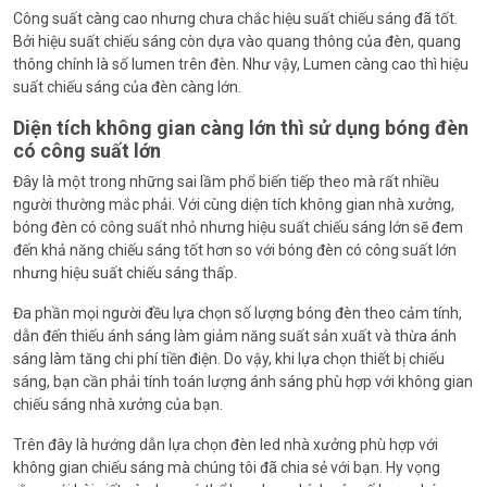
Công suất càng cao nhưng chưa chắc hiệu suất chiếu sáng đã tốt.
Bởi hiệu suất chiếu sáng còn dựa vào quang thông của đèn, quang
thông chính là số lumen trên đèn. Như vậy, Lumen càng cao thì hiệu
suất chiếu sáng của đèn càng lớn.
Diện tích không gian càng lớn thì sử dụng bóng đèn
có công suất lớn
Đây là một trong những sai lầm phổ biến tiếp theo mà rất nhiều
người thường mắc phải. Với cùng diện tích không gian nhà xưởng,
bóng đèn có công suất nhỏ nhưng hiệu suất chiếu sáng lớn sẽ đem
đến khả năng chiếu sáng tốt hơn so với bóng đèn có công suất lớn
nhưng hiệu suất chiếu sáng thấp.
Đa phần mọi người đều lựa chọn số lượng bóng đèn theo cảm tính,
dẫn đến thiếu ánh sáng làm giảm năng suất sản xuất và thừa ánh
sáng làm tăng chi phí tiền điện. Do vậy, khi lựa chọn thiết bị chiếu
sáng, bạn cần phải tính toán lượng ánh sáng phù hợp với không gian
chiếu sáng nhà xưởng của bạn.
Trên đây là hướng dẫn lựa chọn đèn led nhà xưởng phù hợp với
không gian chiếu sáng mà chúng tôi đã chia sẻ với bạn. Hy vọng