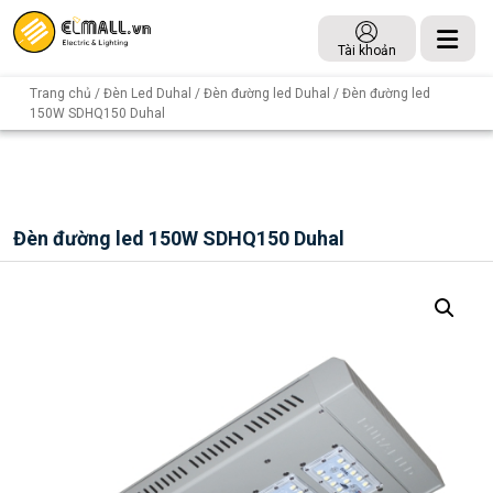
Tài khoản
Trang chủ
/
Đèn Led Duhal
/
Đèn đường led Duhal
/ Đèn đường led
150W SDHQ150 Duhal
Đèn đường led 150W SDHQ150 Duhal