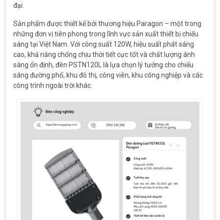
đại.
Sản phẩm được thiết kế bởi thương hiệu Paragon – một trong
những đơn vị tiên phong trong lĩnh vực sản xuất thiết bị chiếu
sáng tại Việt Nam. Với công suất 120W, hiệu suất phát sáng
cao, khả năng chống chịu thời tiết cực tốt và chất lượng ánh
sáng ổn định, đèn PSTN120L là lựa chọn lý tưởng cho chiếu
sáng đường phố, khu đô thị, công viên, khu công nghiệp và các
công trình ngoài trời khác.