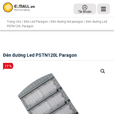
Tài khoản
Trang chủ
/
Đèn Led Paragon
/
Đèn đường led paragon
/ Đèn đường Led
PSTN120L Paragon
Đèn đường Led PSTN120L Paragon
17 %