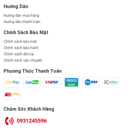
Hướng Dẫn
Hướng dẫn mua hàng
Hướng dẫn thanh toán
Chính Sách Bảo Mật
Chính sách bảo mật
Chính sách bảo hành
Chính sách đổi trả
Chính sách vận chuyển
Phương Thức Thanh Toán
Chăm Sóc Khách Hàng
0931245596