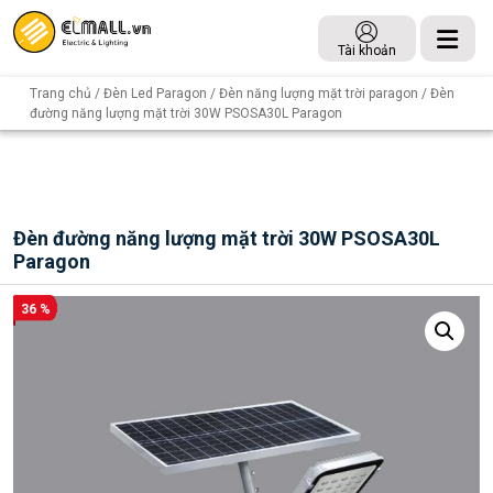
Tài khoản
Trang chủ
/
Đèn Led Paragon
/
Đèn năng lượng mặt trời paragon
/ Đèn
đường năng lượng mặt trời 30W PSOSA30L Paragon
Đèn đường năng lượng mặt trời 30W PSOSA30L
Paragon
36 %