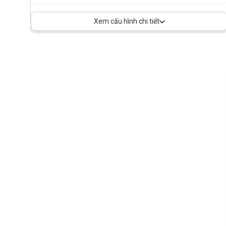
Xem cấu hình chi tiết