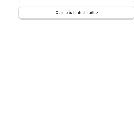
Xem cấu hình chi tiết