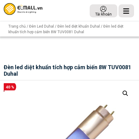
Tài khoản
Trang chủ
/
Đèn Led Duhal
/
Đèn led diệt khuẩn Duhal
/ Đèn led diệt
khuẩn tích hợp cảm biến 8W TUV0081 Duhal
Đèn led diệt khuẩn tích hợp cảm biến 8W TUV0081
Duhal
40 %