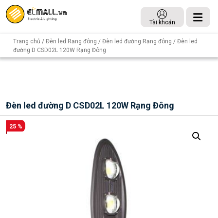
Tài khoản
Trang chủ
/
Đèn led Rạng đông
/
Đèn led đường Rạng đông
/ Đèn led
đường D CSD02L 120W Rạng Đông
Đèn led đường D CSD02L 120W Rạng Đông
25 %