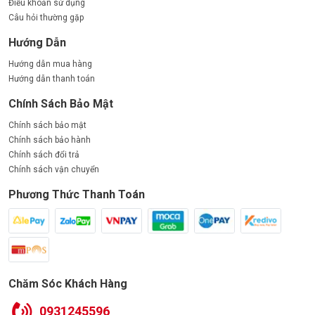
Điều khoản sử dụng
Câu hỏi thường gặp
Hướng Dẫn
Hướng dẫn mua hàng
Hướng dẫn thanh toán
Chính Sách Bảo Mật
Chính sách bảo mật
Chính sách bảo hành
Chính sách đổi trả
Chính sách vận chuyển
Phương Thức Thanh Toán
Chăm Sóc Khách Hàng
0931245596