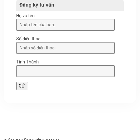
Đăng ký tư vấn
Họ và tên
Số điện thoại
Tỉnh Thành