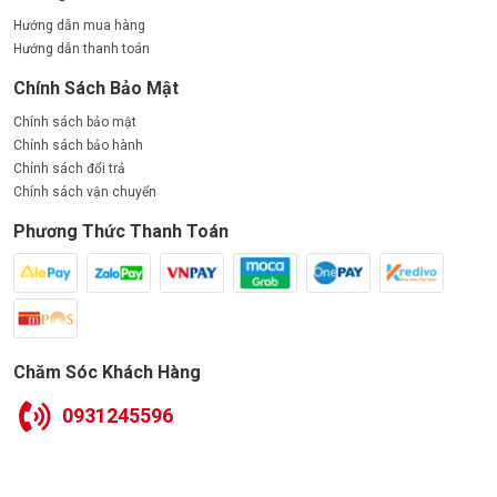
Hướng dẫn mua hàng
Hướng dẫn thanh toán
Chính Sách Bảo Mật
Chính sách bảo mật
Chính sách bảo hành
Chính sách đổi trả
Chính sách vận chuyển
Phương Thức Thanh Toán
Chăm Sóc Khách Hàng
0931245596