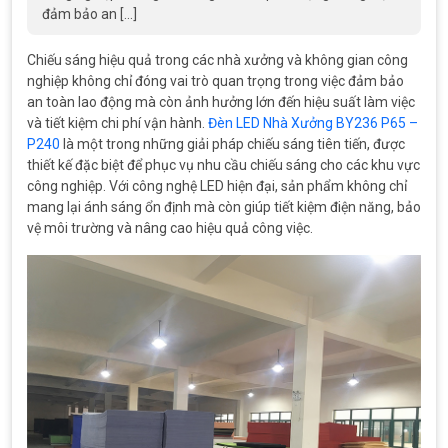
đảm bảo an […]
Chiếu sáng hiệu quả trong các nhà xưởng và không gian công
nghiệp không chỉ đóng vai trò quan trọng trong việc đảm bảo
an toàn lao động mà còn ảnh hưởng lớn đến hiệu suất làm việc
và tiết kiệm chi phí vận hành.
Đèn LED Nhà Xưởng BY236 P65 –
P240
là một trong những giải pháp chiếu sáng tiên tiến, được
thiết kế đặc biệt để phục vụ nhu cầu chiếu sáng cho các khu vực
công nghiệp. Với công nghệ LED hiện đại, sản phẩm không chỉ
mang lại ánh sáng ổn định mà còn giúp tiết kiệm điện năng, bảo
vệ môi trường và nâng cao hiệu quả công việc.