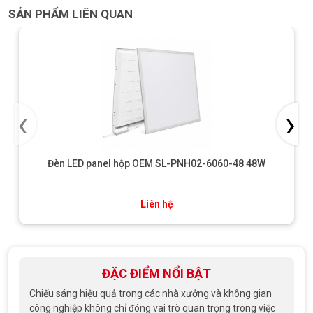
SẢN PHẨM LIÊN QUAN
‹
›
Đèn LED panel hộp OEM SL-PNH02-6060-48 48W
Liên hệ
ĐẶC ĐIỂM NỔI BẬT
Chiếu sáng hiệu quả trong các nhà xưởng và không gian
công nghiệp không chỉ đóng vai trò quan trọng trong việc