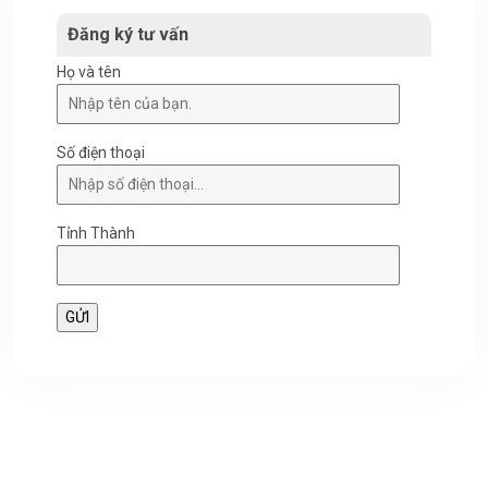
Đăng ký tư vấn
Họ và tên
Số điện thoại
Tỉnh Thành