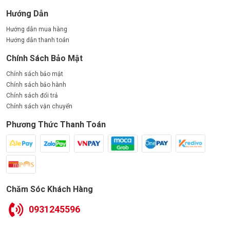
Hướng Dẫn
Hướng dẫn mua hàng
Hướng dẫn thanh toán
Chính Sách Bảo Mật
Chính sách bảo mật
Chính sách bảo hành
Chính sách đổi trả
Chính sách vận chuyển
Phương Thức Thanh Toán
Chăm Sóc Khách Hàng
0931245596