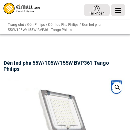
Tài khoản
Trang chủ
/
Đèn Philips
/
Đèn led Pha Philips
/ Đèn led pha
55W/105W/155W BVP361 Tango Philips
Đèn led pha 55W/105W/155W BVP361 Tango
Philips