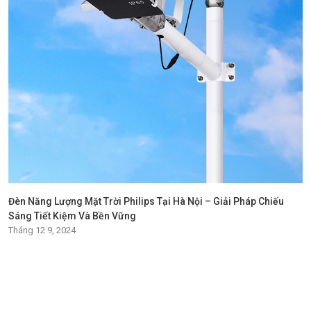
Đèn Năng Lượng Mặt Trời Philips Tại Hà Nội – Giải Pháp Chiếu
Sáng Tiết Kiệm Và Bền Vững
Tháng 12 9, 2024