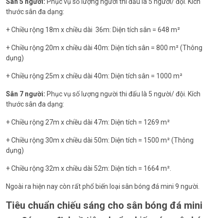
Sân 5 người:
Phục vụ số lượng người thi đấu là 5 người/ đội. Kích
thước sân đa dạng:
+ Chiều rộng 18m x chiều dài 36m: Diện tích sân = 648 m²
+ Chiều rộng 20m x chiều dài 40m: Diện tích sân = 800 m² (Thông
dụng)
+ Chiều rộng 25m x chiều dài 40m: Diện tích sân = 1000 m²
Sân 7 người:
Phục vụ số lượng người thi đấu là 5 người/ đội. Kích
thước sân đa dạng:
+ Chiều rộng 27m x chiều dài 47m: Diện tích = 1269 m²
+ Chiều rộng 30m x chiều dài 50m: Diện tích = 1500 m² (Thông
dụng)
+ Chiều rộng 32m x chiều dài 52m: Diện tích = 1664 m².
Ngoài ra hiện nay còn rất phổ biến loại sân bóng đá mini 9 người.
Tiêu chuẩn chiếu sáng cho sân bóng đá mini