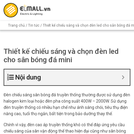
Trang chủ
/
Tin tức
/ Thiết kế chiếu sáng và chọn đèn led cho sân bóng đá m
Thiết kế chiếu sáng và chọn đèn led
cho sân bóng đá mini
Nội dung
Đèn chiếu sáng sân bóng đá truyền thống thường được sử dụng đèn
halogen kim loại hoặc đèn pha công suất 400W – 2000W. Sử dụng
đèn truyền thống có nhiều hạn chế như ánh sáng chói, tiêu thụ điện
năng cao, tuổi thọ ngắn, bất tiện trong bảo dưỡng thay thế.
Chính vì vậy, đèn cao áp truyền thống khó có thể đáp ứng yêu cầu
chiếu sáng của sân vận động thể thao hiện đại cũng như sân bóng