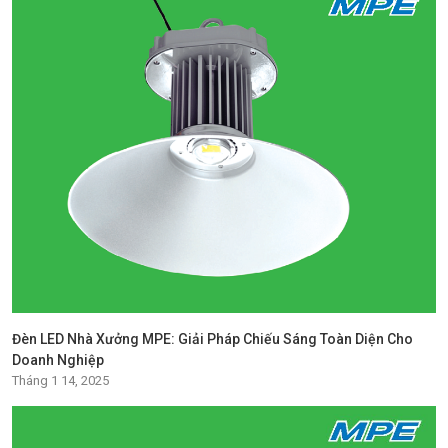
Đèn LED Nhà Xưởng MPE: Giải Pháp Chiếu Sáng Toàn Diện Cho
Doanh Nghiệp
Tháng 1 14, 2025