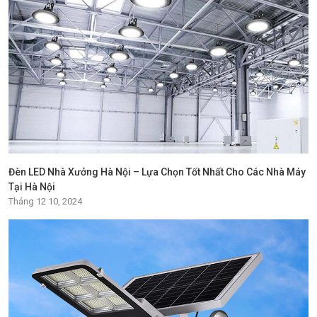
Đèn LED Nhà Xưởng Hà Nội – Lựa Chọn Tốt Nhất Cho Các Nhà Máy
Tại Hà Nội
Tháng 12 10, 2024