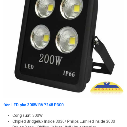
Đèn LED pha 300W BVP248 P300
Công suất: 300W
Chipled Bridgelux Inside 3030/ Philips Lumiled Inside 3030