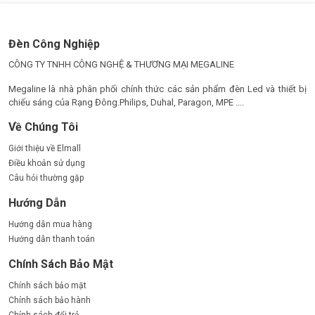
Đèn Công Nghiệp
CÔNG TY TNHH CÔNG NGHỆ & THƯƠNG MẠI MEGALINE
Megaline là nhà phân phối chính thức các sản phẩm đèn Led và thiết bị
chiếu sáng của Rạng Đông.Philips, Duhal, Paragon, MPE ....
Về Chúng Tôi
Giới thiệu về Elmall
Điều khoản sử dụng
Câu hỏi thường gặp
Hướng Dẫn
Hướng dẫn mua hàng
Hướng dẫn thanh toán
Chính Sách Bảo Mật
Chính sách bảo mật
Chính sách bảo hành