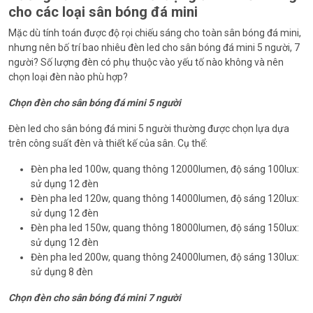
cho các loại sân bóng đá mini
Mặc dù tính toán được độ rọi chiếu sáng cho toàn sân bóng đá mini,
nhưng nên bố trí bao nhiêu đèn led cho sân bóng đá mini 5 người, 7
người? Số lượng đèn có phụ thuộc vào yếu tố nào không và nên
chọn loại đèn nào phù hợp?
Chọn đèn cho sân bóng đá mini 5 người
Đèn led cho sân bóng đá mini 5 người thường được chọn lựa dựa
trên công suất đèn và thiết kế của sân. Cụ thể:
Đèn pha led 100w, quang thông 12000lumen, độ sáng 100lux:
sử dụng 12 đèn
Đèn pha led 120w, quang thông 14000lumen, độ sáng 120lux:
sử dụng 12 đèn
Đèn pha led 150w, quang thông 18000lumen, độ sáng 150lux:
sử dụng 12 đèn
Đèn pha led 200w, quang thông 24000lumen, độ sáng 130lux:
sử dụng 8 đèn
Chọn đèn cho sân bóng đá mini 7 người