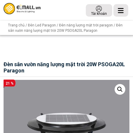
Tài khoản
Trang chủ
/
Đèn Led Paragon
/
Đèn năng lượng mặt trời paragon
/ Đèn
sân vườn năng lượng mặt trời 20W PSOGA20L Paragon
Đèn sân vườn năng lượng mặt trời 20W PSOGA20L
Paragon
21 %