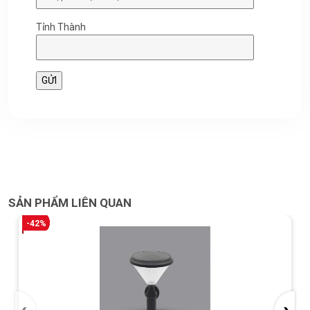
Tỉnh Thành
SẢN PHẨM LIÊN QUAN
-42%