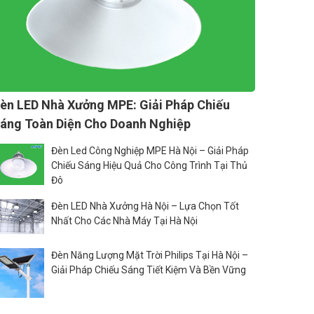
èn LED Nhà Xưởng MPE: Giải Pháp Chiếu
áng Toàn Diện Cho Doanh Nghiệp
Đèn Led Công Nghiệp MPE Hà Nội – Giải Pháp
Chiếu Sáng Hiệu Quả Cho Công Trình Tại Thủ
Đô
Đèn LED Nhà Xưởng Hà Nội – Lựa Chọn Tốt
Nhất Cho Các Nhà Máy Tại Hà Nội
Đèn Năng Lượng Mặt Trời Philips Tại Hà Nội –
Giải Pháp Chiếu Sáng Tiết Kiệm Và Bền Vững