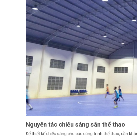
Nguyên tác chiếu sáng sân thể thao
Để thiết kế chiếu sáng cho các công trình thể thao, cần kh