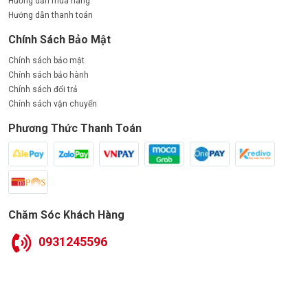
Hướng dẫn mua hàng
Hướng dẫn thanh toán
Chính Sách Bảo Mật
Chính sách bảo mật
Chính sách bảo hành
Chính sách đổi trả
Chính sách vận chuyển
Phương Thức Thanh Toán
Chăm Sóc Khách Hàng
0931245596