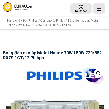
Tài khoản
Trang chủ
/
Đèn Philips
/
Đèn cao áp Philips
/ Bóng đèn cao áp Metal
Halide 70W 150W 730/852 RX7S 1CT/12 Philips
Bóng đèn cao áp Metal Halide 70W 150W 730/852
RX7S 1CT/12 Philips