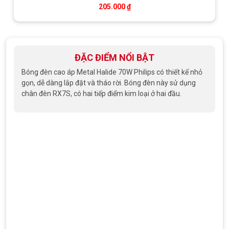
205.000
₫
ĐẶC ĐIỂM NỔI BẬT
Bóng đèn cao áp Metal Halide 70W Philips có thiết kế nhỏ
gọn, dễ dàng lắp đặt và tháo rời. Bóng đèn này sử dụng
chân đèn RX7S, có hai tiếp điểm kim loại ở hai đầu.