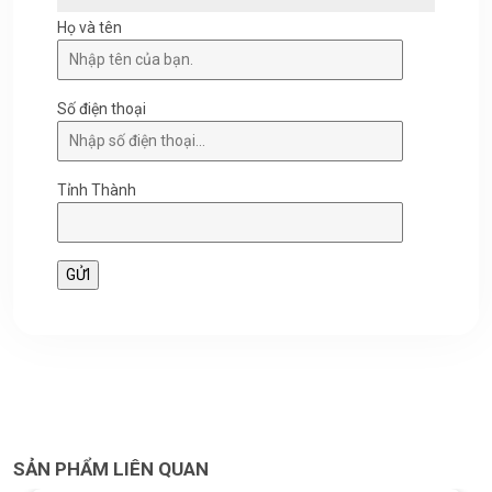
Họ và tên
Số điện thoại
Tỉnh Thành
SẢN PHẨM LIÊN QUAN