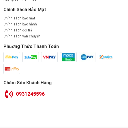
Chính Sách Bảo Mật
Chính sách bảo mật
Chính sách bảo hành
Chính sách đổi trả
Chính sách vận chuyển
Phương Thức Thanh Toán
Chăm Sóc Khách Hàng
0931245596