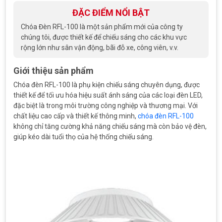
ĐẶC ĐIỂM NỔI BẬT
Chóa Đèn RFL-100 là một sản phẩm mới của công ty
chúng tôi, được thiết kế để chiếu sáng cho các khu vực
rộng lớn như sân vận động, bãi đỗ xe, công viên, v.v.
Giới thiệu sản phẩm
Chóa đèn RFL-100 là phụ kiện chiếu sáng chuyên dụng, được
thiết kế để tối ưu hóa hiệu suất ánh sáng của các loại đèn LED,
đặc biệt là trong môi trường công nghiệp và thương mại. Với
chất liệu cao cấp và thiết kế thông minh,
chóa đèn RFL-100
không chỉ tăng cường khả năng chiếu sáng mà còn bảo vệ đèn,
giúp kéo dài tuổi thọ của hệ thống chiếu sáng.