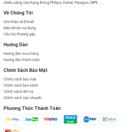
chiếu sáng của Rạng Đông.Philips, Duhal, Paragon, MPE ....
Về Chúng Tôi
Giới thiệu về Elmall
Điều khoản sử dụng
Câu hỏi thường gặp
Hướng Dẫn
Hướng dẫn mua hàng
Hướng dẫn thanh toán
Chính Sách Bảo Mật
Chính sách bảo mật
Chính sách bảo hành
Chính sách đổi trả
Chính sách vận chuyển
Phương Thức Thanh Toán