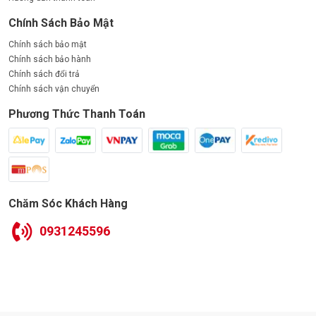
thiện điều kiện làm việc và bảo vệ môi trường.
Chính Sách Bảo Mật
Chính sách bảo mật
Chính sách bảo hành
Chính sách đổi trả
Chính sách vận chuyển
Phương Thức Thanh Toán
Chăm Sóc Khách Hàng
0931245596