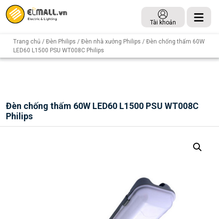
Tài khoản
Trang chủ
/
Đèn Philips
/
Đèn nhà xưởng Philips
/ Đèn chống thấm 60W
LED60 L1500 PSU WT008C Philips
Đèn chống thấm 60W LED60 L1500 PSU WT008C
Philips