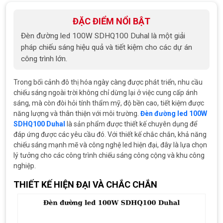
ĐẶC ĐIỂM NỔI BẬT
Đèn đường led 100W SDHQ100 Duhal là một giải
pháp chiếu sáng hiệu quả và tiết kiệm cho các dự án
công trình lớn.
Trong bối cảnh đô thị hóa ngày càng được phát triển, nhu cầu
chiếu sáng ngoài trời không chỉ dừng lại ở việc cung cấp ánh
sáng, mà còn đòi hỏi tính thẩm mỹ, độ bền cao, tiết kiệm được
năng lượng và thân thiện với môi trường.
Đèn đường led 100W
SDHQ100 Duhal
là sản phẩm được thiết kế chuyên dụng để
đáp ứng được các yêu cầu đó. Với thiết kế chắc chắn, khả năng
chiếu sáng mạnh mẽ và công nghệ led hiện đại, đây là lựa chọn
lý tưởng cho các công trình chiếu sáng công cộng và khu công
nghiệp.
THIẾT KẾ HIỆN ĐẠI VÀ CHẮC CHẮN