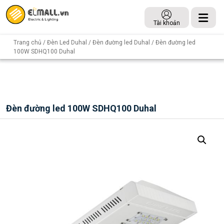
Tài khoản
Trang chủ
/
Đèn Led Duhal
/
Đèn đường led Duhal
/ Đèn đường led
100W SDHQ100 Duhal
Đèn đường led 100W SDHQ100 Duhal