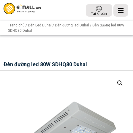
Tài khoản
Trang chủ
/
Đèn Led Duhal
/
Đèn đường led Duhal
/ Đèn đường led 80W
SDHQ80 Duhal
Đèn đường led 80W SDHQ80 Duhal