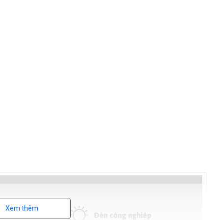
Xem thêm