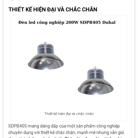
THIẾT KẾ HIỆN ĐẠI VÀ CHẮC CHẮN
Thiết kế hiện đại và chắc chắn
SDPB405 mang dáng dấp của một sản phẩm công nghiệp
chuyên dụng với thiết kế chắc chắn, mạnh mẽ nhưng vẫn giữ