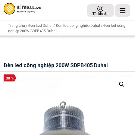
Tài khoản
Trang chủ
/
Đèn Led Duhal
/
Đèn led công nghiệp Duhal
/ Đèn led công
nghiệp 200W SDPB405 Duhal
Đèn led công nghiệp 200W SDPB405 Duhal
30 %