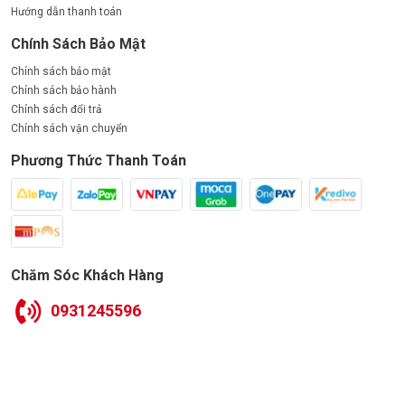
Hướng dẫn thanh toán
Chính Sách Bảo Mật
Chính sách bảo mật
Chính sách bảo hành
Chính sách đổi trả
Chính sách vận chuyển
Phương Thức Thanh Toán
Chăm Sóc Khách Hàng
0931245596