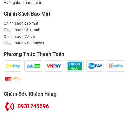
Hướng dẫn thanh toán
Chính Sách Bảo Mật
Chính sách bảo mật
Chính sách bảo hành
Chính sách đổi trả
Chính sách vận chuyển
Phương Thức Thanh Toán
Chăm Sóc Khách Hàng
0931245596