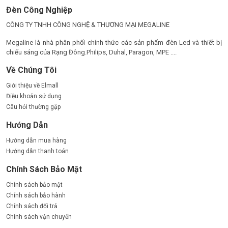
Đèn Công Nghiệp
CÔNG TY TNHH CÔNG NGHỆ & THƯƠNG MẠI MEGALINE
Megaline là nhà phân phối chính thức các sản phẩm đèn Led và thiết bị
chiếu sáng của Rạng Đông.Philips, Duhal, Paragon, MPE ....
Về Chúng Tôi
Giới thiệu về Elmall
Điều khoản sử dụng
Câu hỏi thường gặp
Hướng Dẫn
Hướng dẫn mua hàng
Hướng dẫn thanh toán
Chính Sách Bảo Mật
Chính sách bảo mật
Chính sách bảo hành
Chính sách đổi trả
Chính sách vận chuyển