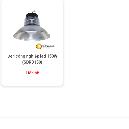
Đèn công nghiệp led 150W
(SDRD150)
Liên hệ