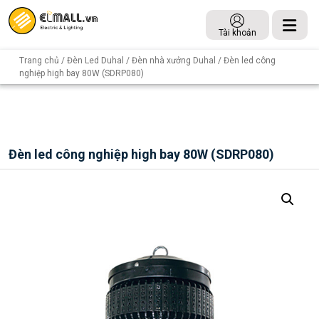
Tài khoản
Trang chủ
/
Đèn Led Duhal
/
Đèn nhà xưởng Duhal
/ Đèn led công
nghiệp high bay 80W (SDRP080)
Đèn led công nghiệp high bay 80W (SDRP080)