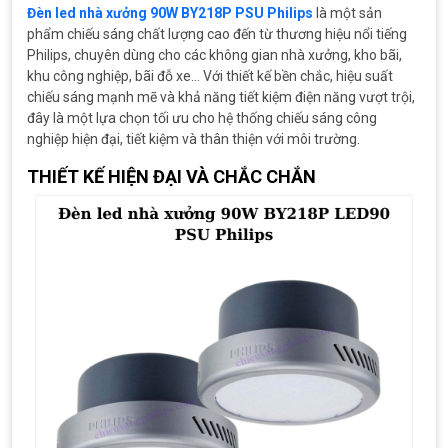
Đèn led nhà xưởng 90W BY218P PSU Philips
là một sản
phẩm chiếu sáng chất lượng cao đến từ thương hiệu nổi tiếng
Philips, chuyên dùng cho các không gian nhà xưởng, kho bãi,
khu công nghiệp, bãi đỗ xe… Với thiết kế bền chắc, hiệu suất
chiếu sáng mạnh mẽ và khả năng tiết kiệm điện năng vượt trội,
đây là một lựa chọn tối ưu cho hệ thống chiếu sáng công
nghiệp hiện đại, tiết kiệm và thân thiện với môi trường.
THIẾT KẾ HIỆN ĐẠI VÀ CHẮC CHẮN