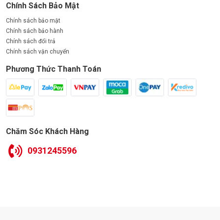
Chính Sách Bảo Mật
Chính sách bảo mật
Chính sách bảo hành
Chính sách đổi trả
Chính sách vận chuyển
Phương Thức Thanh Toán
Chăm Sóc Khách Hàng
0931245596