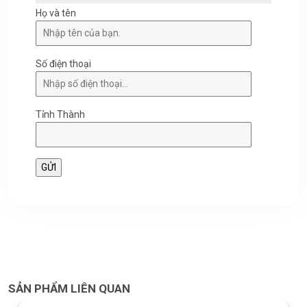
Họ và tên
Số điện thoại
Tỉnh Thành
SẢN PHẨM LIÊN QUAN