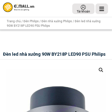
Tài khoản
Trang chủ
/
Đèn Philips
/
Đèn nhà xưởng Philips
/ Đèn led nhà xưởng
90W BY218P LED90 PSU Philips
Đèn led nhà xưởng 90W BY218P LED90 PSU Philips