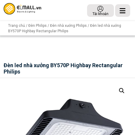
Tài khoản
Trang chủ
/
Đèn Philips
/
Đèn nhà xưởng Philips
/ Đèn led nhà xưởng
BY570P Highbay Rectangular Philips
Đèn led nhà xưởng BY570P Highbay Rectangular
Philips