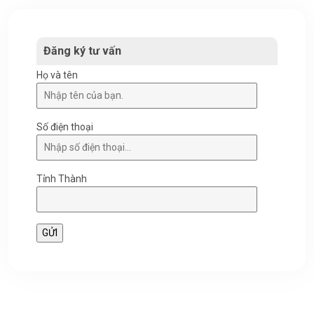
Đăng ký tư vấn
Họ và tên
Số điện thoại
Tỉnh Thành