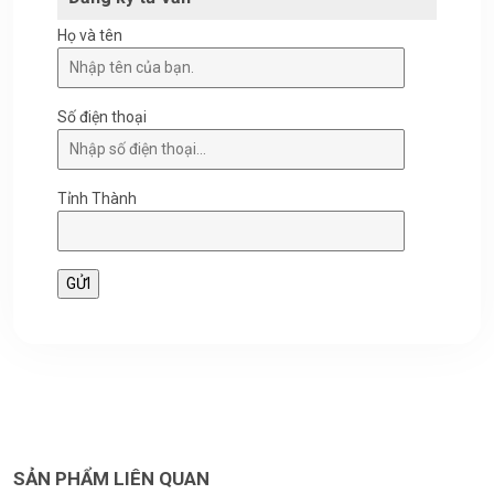
Họ và tên
Số điện thoại
Tỉnh Thành
SẢN PHẨM LIÊN QUAN