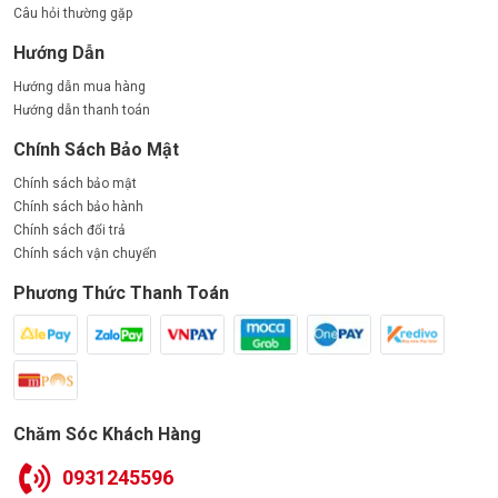
Câu hỏi thường gặp
Hướng Dẫn
Hướng dẫn mua hàng
Hướng dẫn thanh toán
Chính Sách Bảo Mật
Chính sách bảo mật
Chính sách bảo hành
Chính sách đổi trả
Chính sách vận chuyển
Phương Thức Thanh Toán
Chăm Sóc Khách Hàng
0931245596