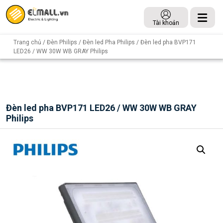
Tài khoản
Trang chủ
/
Đèn Philips
/
Đèn led Pha Philips
/ Đèn led pha BVP171
LED26 / WW 30W WB GRAY Philips
Đèn led pha BVP171 LED26 / WW 30W WB GRAY
Philips