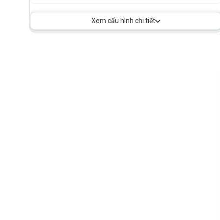
Xem cấu hình chi tiết