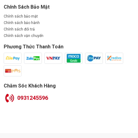
Chính Sách Bảo Mật
Chính sách bảo mật
Chính sách bảo hành
Chính sách đổi trả
Chính sách vận chuyển
Phương Thức Thanh Toán
Chăm Sóc Khách Hàng
0931245596