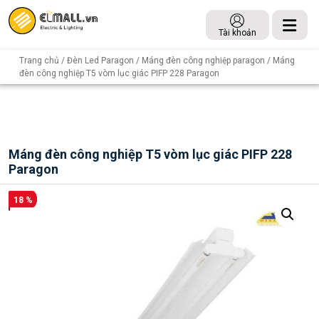
Tài khoản
Trang chủ
/
Đèn Led Paragon
/
Máng đèn công nghiệp paragon
/ Máng
đèn công nghiệp T5 vòm lục giác PIFP 228 Paragon
Máng đèn công nghiệp T5 vòm lục giác PIFP 228
Paragon
18 %