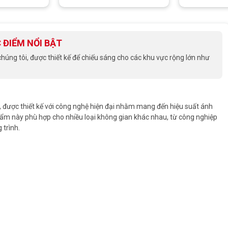
 ĐIỂM NỔI BẬT
úng tôi, được thiết kế để chiếu sáng cho các khu vực rộng lớn như
 được thiết kế với công nghệ hiện đại nhằm mang đến hiệu suất ánh
phẩm này phù hợp cho nhiều loại không gian khác nhau, từ công nghiệp
 trình.