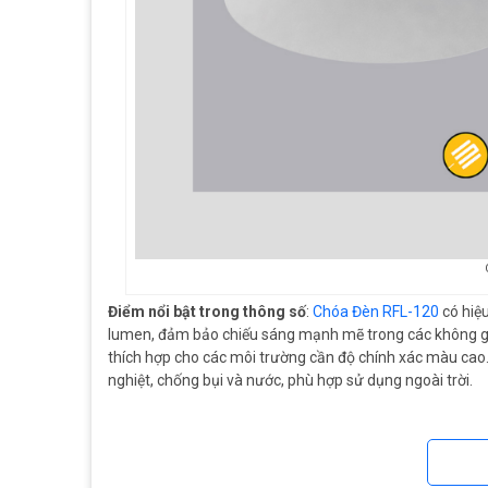
Điểm nổi bật trong thông số
:
Chóa Đèn RFL-120
có hiệ
lumen, đảm bảo chiếu sáng mạnh mẽ trong các không gian
thích hợp cho các môi trường cần độ chính xác màu cao.
nghiệt, chống bụi và nước, phù hợp sử dụng ngoài trời.