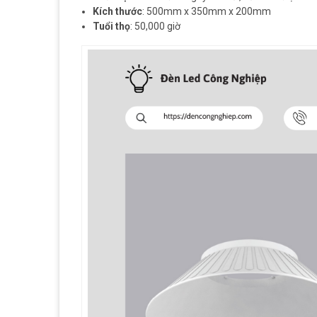
Kích thước
: 500mm x 350mm x 200mm
Tuổi thọ
: 50,000 giờ