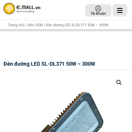
Tài khoản
Trang chủ
/
Đèn OEM
/ Đèn đường LED SL-DL371 50W – 300W
Đèn đường LED SL-DL371 50W – 300W