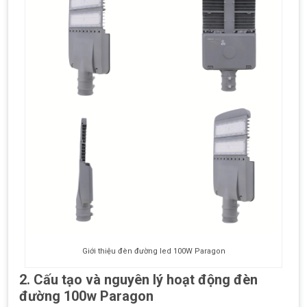
Giới thiệu đèn đường led 100W Paragon
2. Cấu tạo và nguyên lý hoạt động
đèn
đường 100w Paragon