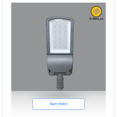
Xem thêm