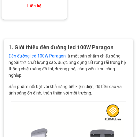
Liên hệ
1. Giới thiệu đ
èn đường led 100W Paragon
Đèn đường led 100W Paragon
là một sản phẩm chiếu sáng
ngoài trời chất lượng cao, được ứng dụng rất rộng rãi trong hệ
thống chiếu sáng đô thị, đường phố, công viên, khu công
nghiệp.
Sản phẩm nổi bật với khả năng tiết kiệm điện, độ bền cao và
ánh sáng ổn định, thân thiện với môi trường.