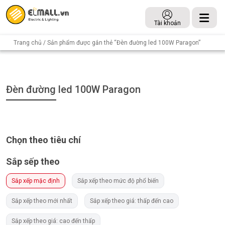
Tài khoản
Trang chủ
/ Sản phẩm được gắn thẻ “Đèn đường led 100W Paragon”
Đèn đường led 100W Paragon
Chọn theo tiêu chí
Sắp sếp theo
Sắp xếp mặc định
Sắp xếp theo mức độ phổ biến
Sắp xếp theo mới nhất
Sắp xếp theo giá: thấp đến cao
Sắp xếp theo giá: cao đến thấp