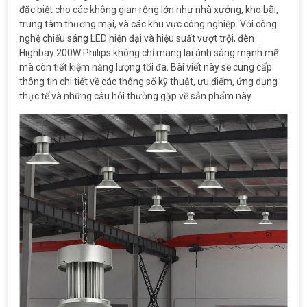
đặc biệt cho các không gian rộng lớn như nhà xưởng, kho bãi,
trung tâm thương mại, và các khu vực công nghiệp. Với công
nghệ chiếu sáng LED hiện đại và hiệu suất vượt trội, đèn
Highbay 200W Philips không chỉ mang lại ánh sáng mạnh mẽ
mà còn tiết kiệm năng lượng tối đa. Bài viết này sẽ cung cấp
thông tin chi tiết về các thông số kỹ thuật, ưu điểm, ứng dụng
thực tế và những câu hỏi thường gặp về sản phẩm này.