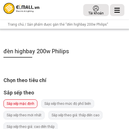
Tài khoản
Trang chủ
/ Sản phẩm được gắn thẻ “đèn highbay 200w Philips”
đèn highbay 200w Philips
Chọn theo tiêu chí
Sắp sếp theo
Sắp xếp mặc định
Sắp xếp theo mức độ phổ biến
Sắp xếp theo mới nhất
Sắp xếp theo giá: thấp đến cao
Sắp xếp theo giá: cao đến thấp