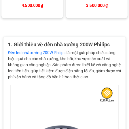
GM Philips
GM Philips
4.500.000
₫
3.500.000
₫
1. Giới thiệu về đèn nhà xưởng 200W Philips
Đèn led nhà xưởng 200W Philips
là một giải pháp chiếu sáng
hiệu quả cho các nhà xưởng, kho bãi, khu vực sản xuất và
không gian công nghiệp. Sản phẩm được thiết kế với công nghệ
led tiên tiến, giúp tiết kiệm được điện năng tối đa, giảm được chi
phí vận hành và tăng độ bền bỉ theo thời gian.