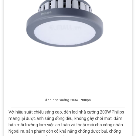
đèn nhà xưởng 200W Philips
Với hiệu suất chiếu sáng cao, đèn led nhà xưởng 200W Philips
mang lại được ánh sáng đồng đều, không gây chói mắt, đảm
bảo môi trường làm việc an toàn và thoải mái cho công nhân.
Ngoài ra, sản phẩm còn có khả năng chống được bụi, chống