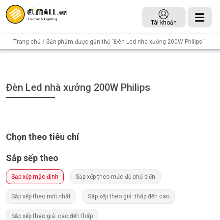
Tài khoản
Trang chủ
/ Sản phẩm được gắn thẻ “Đèn Led nhà xưởng 200W Philips”
Đèn Led nhà xưởng 200W Philips
Chọn theo tiêu chí
Sắp sếp theo
Sắp xếp mặc định
Sắp xếp theo mức độ phổ biến
Sắp xếp theo mới nhất
Sắp xếp theo giá: thấp đến cao
Sắp xếp theo giá: cao đến thấp