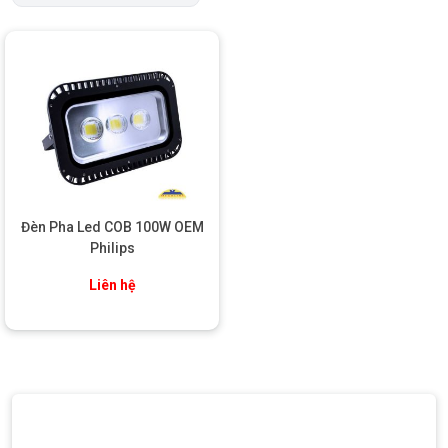
Đèn Pha Led COB 100W OEM
Philips
Liên hệ