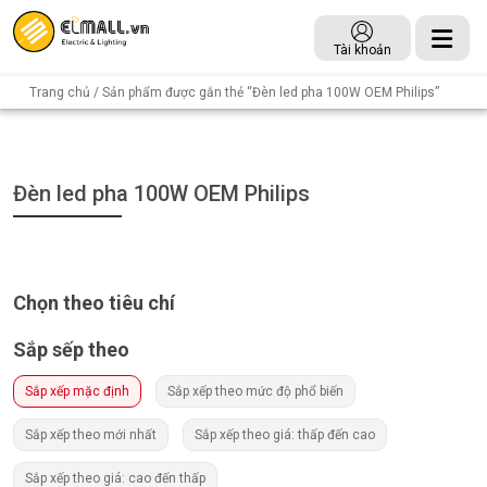
Tài khoản
Trang chủ
/ Sản phẩm được gắn thẻ “Đèn led pha 100W OEM Philips”
Đèn led pha 100W OEM Philips
Chọn theo tiêu chí
Sắp sếp theo
Sắp xếp mặc định
Sắp xếp theo mức độ phổ biến
Sắp xếp theo mới nhất
Sắp xếp theo giá: thấp đến cao
Sắp xếp theo giá: cao đến thấp