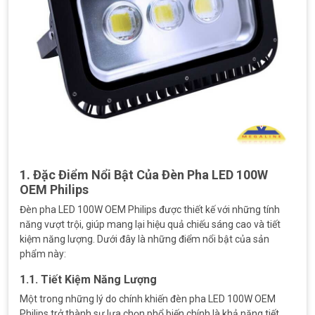
1. Đặc Điểm Nổi Bật Của Đèn Pha LED 100W
OEM Philips
Đèn pha LED 100W OEM Philips được thiết kế với những tính
năng vượt trội, giúp mang lại hiệu quả chiếu sáng cao và tiết
kiệm năng lượng. Dưới đây là những điểm nổi bật của sản
phẩm này:
1.1. Tiết Kiệm Năng Lượng
Một trong những lý do chính khiến đèn pha LED 100W OEM
Philips trở thành sự lựa chọn phổ biến chính là khả năng tiết